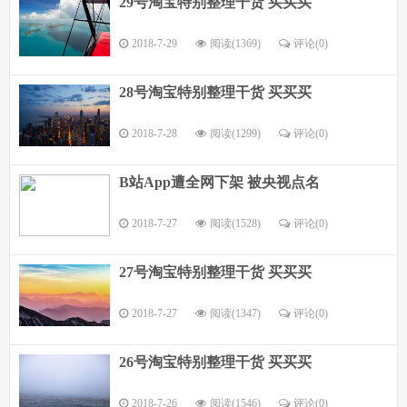
29号淘宝特别整理干货 买买买
2018-7-29
阅读(1369)
评论(
0
)
28号淘宝特别整理干货 买买买
2018-7-28
阅读(1299)
评论(
0
)
B站App遭全网下架 被央视点名
2018-7-27
阅读(1528)
评论(
0
)
27号淘宝特别整理干货 买买买
2018-7-27
阅读(1347)
评论(
0
)
26号淘宝特别整理干货 买买买
2018-7-26
阅读(1546)
评论(
0
)