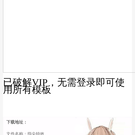
已破解VIP，无需登录即可使
用所有模板
下载地址：
文件名称：指尖特效