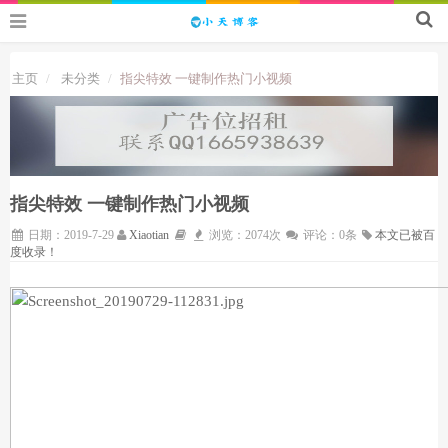
主页
未分类
指尖特效 一键制作热门小视频
指尖特效 一键制作热门小视频
日期：2019-7-29
Xiaotian
浏览：2074次
评论：0条
本文已被百
度收录！