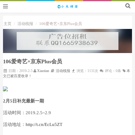
主页
活动线报
106爱奇艺+京东Plus会员
106爱奇艺+京东Plus会员
日期：2019-2-5
Xiaotian
活动线报
浏览：1131次
评论：0条
本
文已被百度收录！
2月5日补充最新一期
活动时间：2019.2.5~2.9
活动地址：
http://t.cn/EcLu5ZT